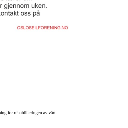
ing for rehabiliteringen av vårt