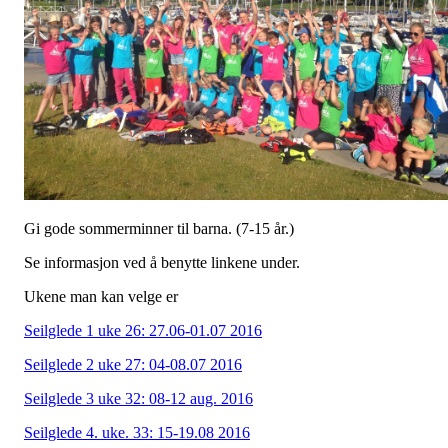
Gi gode sommerminner til barna. (7-15 år.)
Se informasjon ved å benytte linkene under.
Ukene man kan velge er
Seilglede 1 uke 26: 27.06-01.07 2016
Seilglede 2 uke 27: 04-08.07 2016
Seilglede 3 uke 32: 08-12 aug. 2016
Seilglede 4. uke. 33: 15-19.08 2016