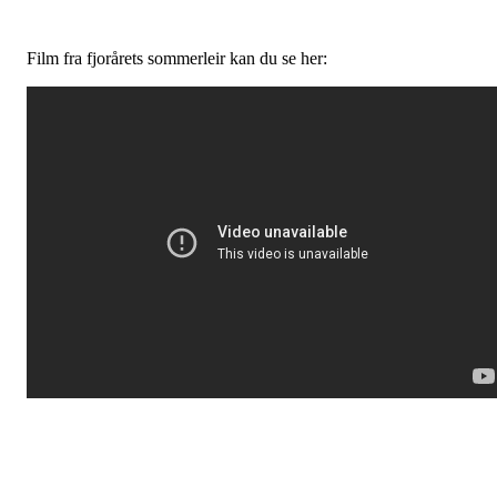
Film fra fjorårets sommerleir kan du se her: