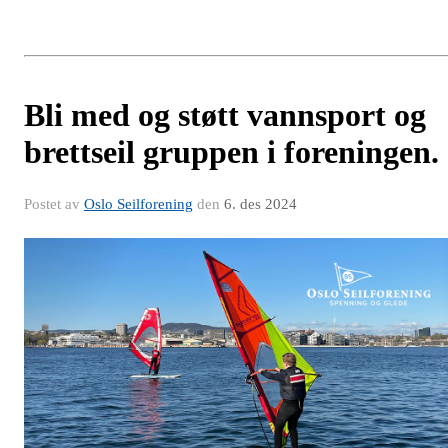
Bli med og støtt vannsport og
brettseil gruppen i foreningen.
Postet av
Oslo Seilforening
den
6. des 2024