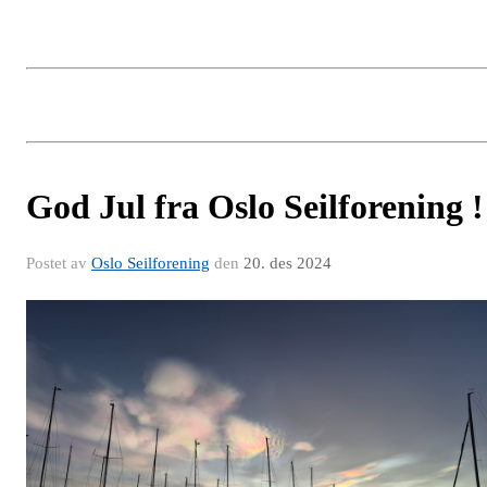
God Jul fra Oslo Seilforening !
Postet av
Oslo Seilforening
den
20. des 2024