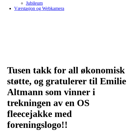
Jubileum
Værstasjon og Webkamera
Tusen takk for all økonomisk
støtte, og gratulerer til Emilie
Altmann som vinner i
trekningen av en OS
fleecejakke med
foreningslogo!!