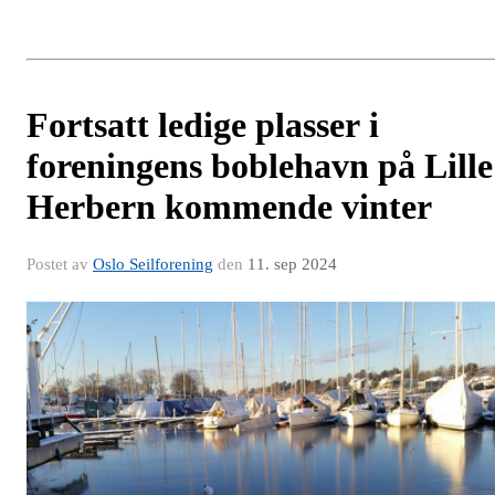
Fortsatt ledige plasser i
foreningens boblehavn på Lille
Herbern kommende vinter
Postet av
Oslo Seilforening
den
11. sep 2024