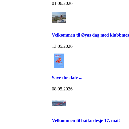
01.06.2026
Velkommen til Øyas dag med klubbmest
13.05.2026
Save the date ...
08.05.2026
Velkommen til båtkortesje 17. mai!