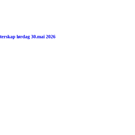
erskap lørdag 30.mai 2026