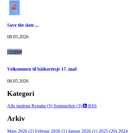
Save the date ...
08.05.2026
Velkommen til båtkortesje 17. mai!
08.05.2026
Kategori
Alle innlegg
Regatta (3)
Sommerleir (3)
RSS
Arkiv
Mars 2026 (2)
Februar 2026 (1)
Januar 2026 (1)
2025 (20)
2024