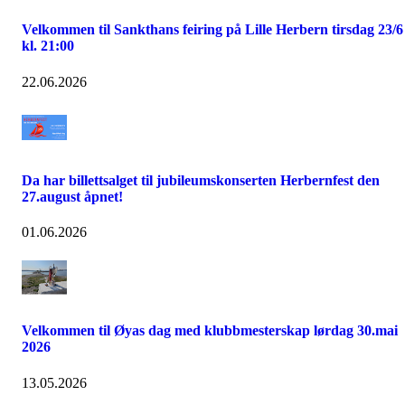
Velkommen til Sankthans feiring på Lille Herbern tirsdag 23/6
kl. 21:00
22.06.2026
Da har billettsalget til jubileumskonserten Herbernfest den
27.august åpnet!
01.06.2026
Velkommen til Øyas dag med klubbmesterskap lørdag 30.mai
2026
13.05.2026