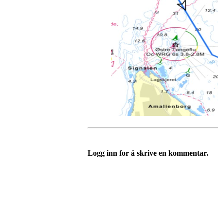
Logg inn for å skrive en kommentar.
Oslo Seilforening