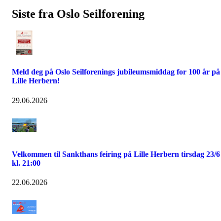
Siste fra Oslo Seilforening
Meld deg på Oslo Seilforenings jubileumsmiddag for 100 år på
Lille Herbern!
29.06.2026
Velkommen til Sankthans feiring på Lille Herbern tirsdag 23/6
kl. 21:00
22.06.2026