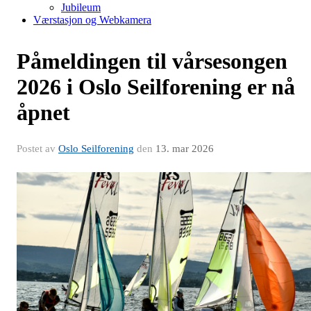
Jubileum
Værstasjon og Webkamera
Påmeldingen til vårsesongen
2026 i Oslo Seilforening er nå
åpnet
Postet av
Oslo Seilforening
den
13. mar 2026