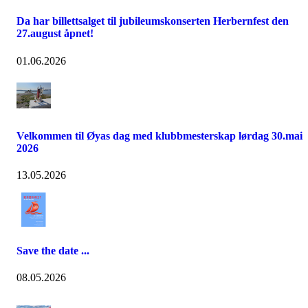
Da har billettsalget til jubileumskonserten Herbernfest den
27.august åpnet!
01.06.2026
Velkommen til Øyas dag med klubbmesterskap lørdag 30.mai
2026
13.05.2026
Save the date ...
08.05.2026