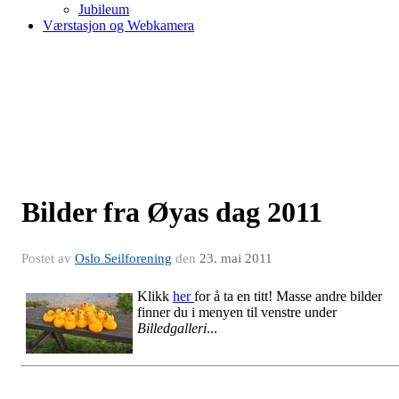
Jubileum
Værstasjon og Webkamera
Bilder fra Øyas dag 2011
Postet av
Oslo Seilforening
den
23. mai 2011
Klikk
her
for å ta en titt! Masse andre bilder
finner du i menyen til venstre under
Billedgalleri
...