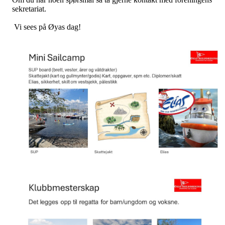
sekretariat.
Vi sees på Øyas dag!