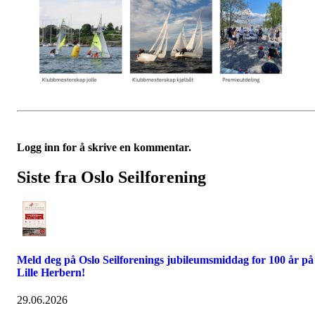
Logg inn for å skrive en kommentar.
Siste fra Oslo Seilforening
Meld deg på Oslo Seilforenings jubileumsmiddag for 100 år på
Lille Herbern!
29.06.2026