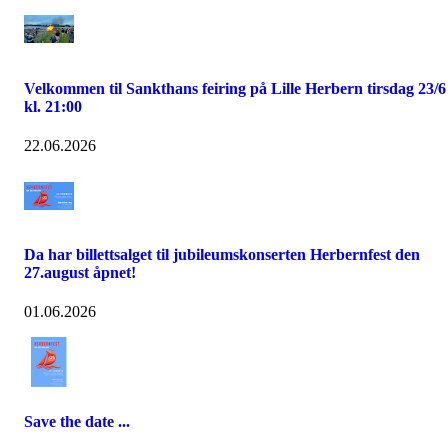
Velkommen til Sankthans feiring på Lille Herbern tirsdag 23/6
kl. 21:00
22.06.2026
Da har billettsalget til jubileumskonserten Herbernfest den
27.august åpnet!
01.06.2026
Save the date ...