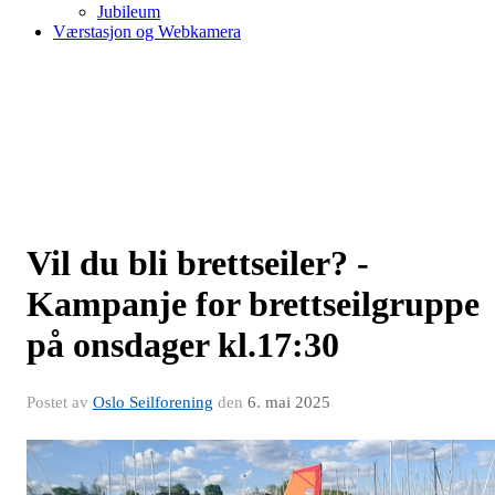
Jubileum
Værstasjon og Webkamera
Vil du bli brettseiler? -
Kampanje for brettseilgruppe
på onsdager kl.17:30
Postet av
Oslo Seilforening
den
6. mai 2025