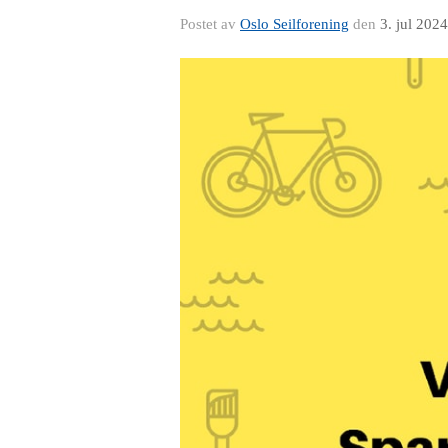
Postet av
Oslo Seilforening
den
3. jul 2024