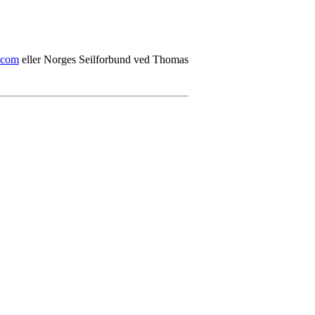
.com
eller Norges Seilforbund ved Thomas