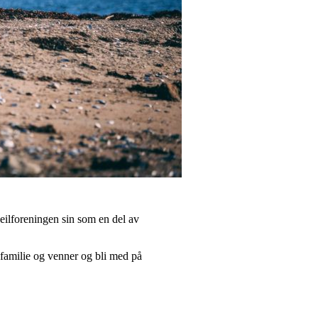
eilforeningen sin som en del av
familie og venner og bli med på