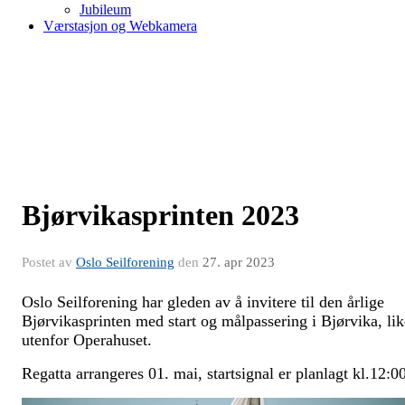
Jubileum
Værstasjon og Webkamera
Bjørvikasprinten 2023
Postet av
Oslo Seilforening
den
27. apr 2023
Oslo Seilforening har gleden av å invitere til den årlige
Bjørvikasprinten med start og målpassering i Bjørvika, lik
utenfor Operahuset.
Regatta arrangeres 01. mai, startsignal er planlagt kl.12:00