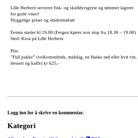
Logg inn for å skrive en kommentar.
Kategori