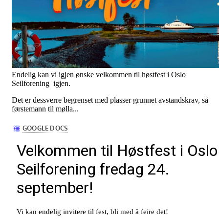
Endelig kan vi igjen ønske velkommen til høstfest i Oslo
Seilforening igjen.
Det er dessverre begrenset med plasser grunnet avstandskrav, så
førstemann til mølla...