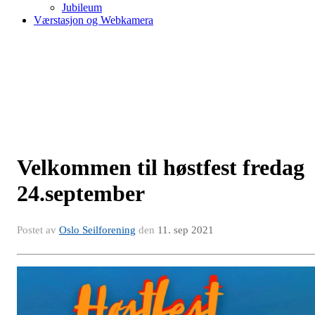
Jubileum
Værstasjon og Webkamera
Velkommen til høstfest fredag
24.september
Postet av
Oslo Seilforening
den
11. sep 2021