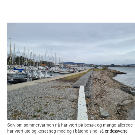
Selv om sommervarmen nå har vært på besøk og mange allerede
har vært ute og koset seg med og i båtene sine,
så er dessverre