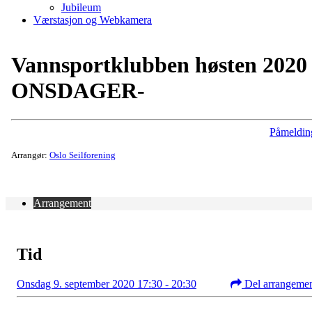
Jubileum
Værstasjon og Webkamera
Vannsportklubben høsten 2020 
ONSDAGER-
Påmeldin
Arrangør:
Oslo Seilforening
Arrangement
Tid
Onsdag 9. september 2020 17:30 - 20:30
Del arrangeme