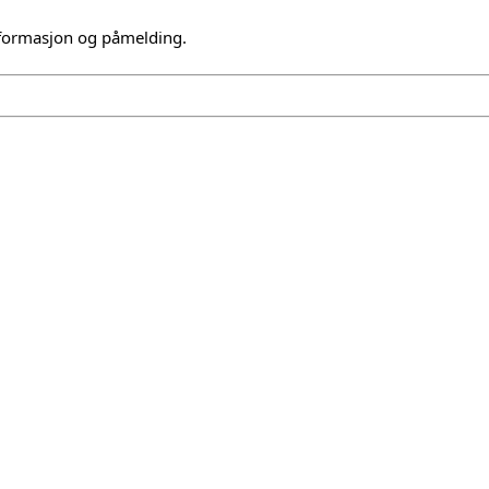
formasjon og påmelding.