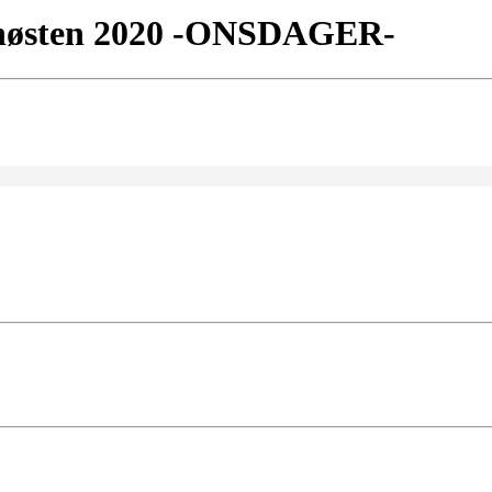
 høsten 2020 -ONSDAGER-