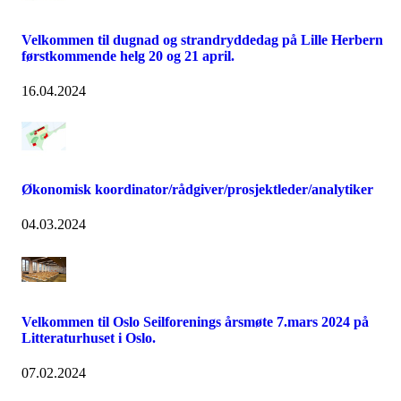
Velkommen til dugnad og strandryddedag på Lille Herbern
førstkommende helg 20 og 21 april.
16.04.2024
Økonomisk koordinator/rådgiver/prosjektleder/analytiker
04.03.2024
Velkommen til Oslo Seilforenings årsmøte 7.mars 2024 på
Litteraturhuset i Oslo.
07.02.2024