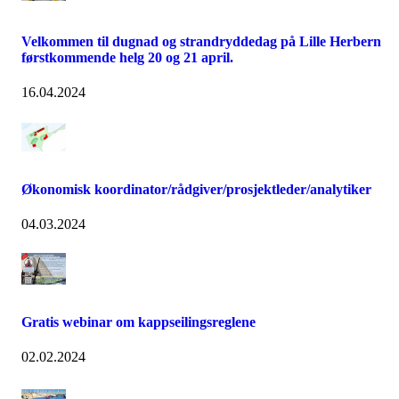
Velkommen til dugnad og strandryddedag på Lille Herbern
førstkommende helg 20 og 21 april.
16.04.2024
Økonomisk koordinator/rådgiver/prosjektleder/analytiker
04.03.2024
Gratis webinar om kappseilingsreglene
02.02.2024