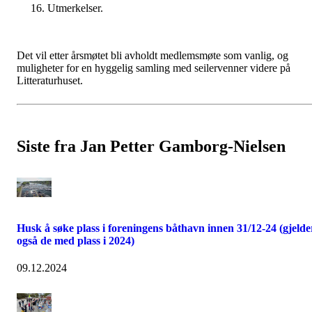
16. Utmerkelser.
Det vil etter årsmøtet bli avholdt medlemsmøte som vanlig, og
muligheter for en hyggelig samling med seilervenner videre på
Litteraturhuset.
Siste fra Jan Petter Gamborg-Nielsen
Husk å søke plass i foreningens båthavn innen 31/12-24 (gjelde
også de med plass i 2024)
09.12.2024