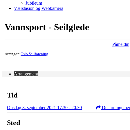
Jubileum
Værstasjon og Webkamera
Vannsport - Seilglede
Påmeldin
Arrangør:
Oslo Seilforening
Arrangement
Tid
Onsdag 8. september 2021 17:30 - 20:30
Del arrangeme
Sted