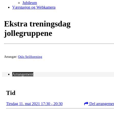
Jubileum
Værstasjon og Webkamera
Ekstra treningsdag
jollegruppene
Arrangør:
Oslo Seilforening
Arrangement
Tid
Tirsdag 11. mai 2021 17:30 - 20:30
Del arrangeme