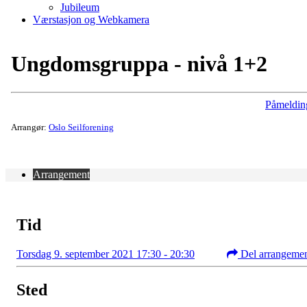
Jubileum
Værstasjon og Webkamera
Ungdomsgruppa - nivå 1+2
Påmeldin
Arrangør:
Oslo Seilforening
Arrangement
Tid
Torsdag 9. september 2021 17:30 - 20:30
Del arrangeme
Sted