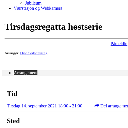
Jubileum
Værstasjon og Webkamera
Tirsdagsregatta høstserie
Påmeldin
Arrangør:
Oslo Seilforening
Arrangement
Tid
Tirsdag 14. september 2021 18:00 - 21:00
Del arrangeme
Sted