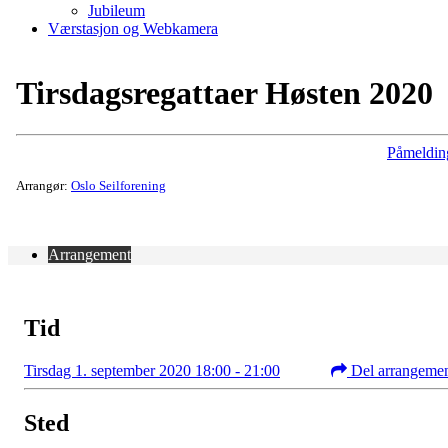
Jubileum
Værstasjon og Webkamera
Tirsdagsregattaer Høsten 2020
Påmeldin
Arrangør:
Oslo Seilforening
Arrangement
Tid
Tirsdag 1. september 2020 18:00 - 21:00
Del arrangeme
Sted