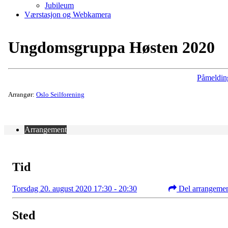
Jubileum
Værstasjon og Webkamera
Ungdomsgruppa Høsten 2020
Påmeldin
Arrangør:
Oslo Seilforening
Arrangement
Tid
Torsdag 20. august 2020 17:30 - 20:30
Del arrangeme
Sted