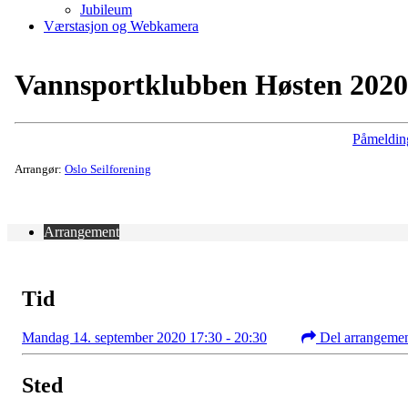
Jubileum
Værstasjon og Webkamera
Vannsportklubben Høsten 2020
Påmeldin
Arrangør:
Oslo Seilforening
Arrangement
Tid
Mandag 14. september 2020 17:30 - 20:30
Del arrangeme
Sted