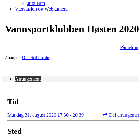
Jubileum
Værstasjon og Webkamera
Vannsportklubben Høsten 2020
Påmeldin
Arrangør:
Oslo Seilforening
Arrangement
Tid
Mandag 31. august 2020 17:30 - 20:30
Del arrangeme
Sted