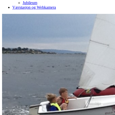
Jubileum
Værstasjon og Webkamera