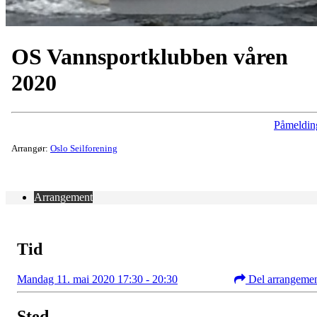
OS Vannsportklubben våren
2020
Påmeldin
Arrangør:
Oslo Seilforening
Arrangement
Tid
Mandag 11. mai 2020 17:30 - 20:30
Del arrangeme
Sted