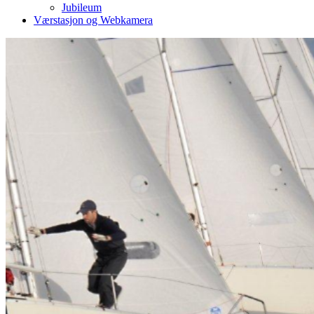
Jubileum
Værstasjon og Webkamera