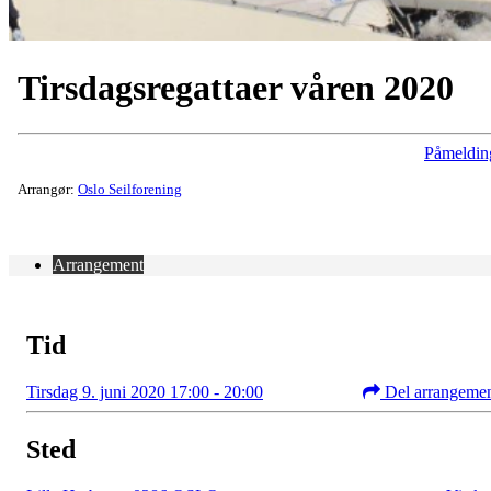
Tirsdagsregattaer våren 2020
Påmeldin
Arrangør:
Oslo Seilforening
Arrangement
Tid
Tirsdag 9. juni 2020 17:00 - 20:00
Del arrangeme
Sted