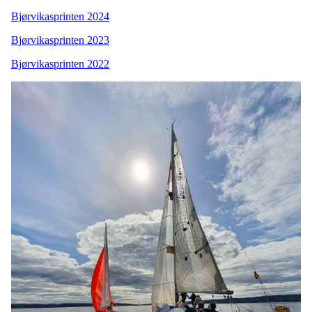
Bjørvikasprinten 2024
Bjørvikasprinten 2023
Bjørvikasprinten 2022