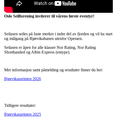
Oslo Seilforening inviterer til vårens første eventyr!
Seilasen seiles på faste merker i indre del av fjorden og vil ha start
og målgang på Bjørvikabanen utenfor Operaen.
Seilasen er åpen for alle klasser Nor Rating, Nor Rating
Shorthanded og Albin Express (entype).
Mer informasjon samt påmelding og resultater finner du her:
Bjørvikasprinten 2026
Tidligere resultater:
Bjørvikasprinten 2025