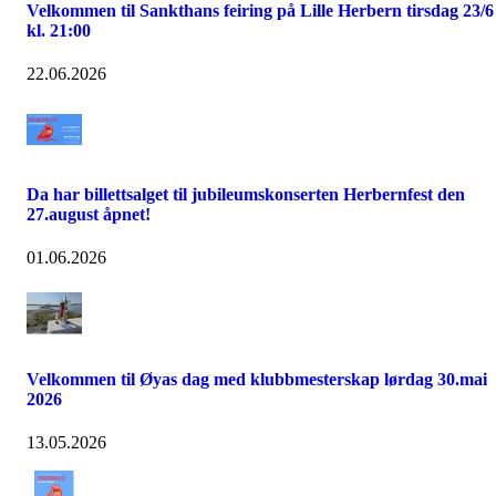
Velkommen til Sankthans feiring på Lille Herbern tirsdag 23/6
kl. 21:00
22.06.2026
Da har billettsalget til jubileumskonserten Herbernfest den
27.august åpnet!
01.06.2026
Velkommen til Øyas dag med klubbmesterskap lørdag 30.mai
2026
13.05.2026