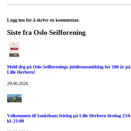
Logg inn for å skrive en kommentar.
Siste fra Oslo Seilforening
Meld deg på Oslo Seilforenings jubileumsmiddag for 100 år på
Lille Herbern!
29.06.2026
Velkommen til Sankthans feiring på Lille Herbern tirsdag 23/6
kl. 21:00