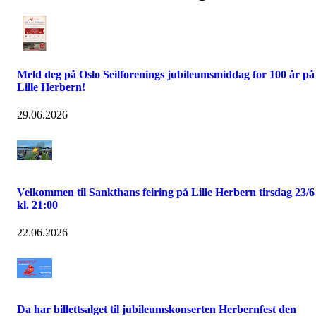
Meld deg på Oslo Seilforenings jubileumsmiddag for 100 år på
Lille Herbern!
29.06.2026
Velkommen til Sankthans feiring på Lille Herbern tirsdag 23/6
kl. 21:00
22.06.2026
Da har billettsalget til jubileumskonserten Herbernfest den