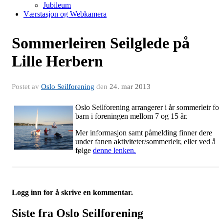
Jubileum
Værstasjon og Webkamera
Sommerleiren Seilglede på
Lille Herbern
Postet av
Oslo Seilforening
den
24. mar 2013
Oslo Seilforening arrangerer i år sommerleir fo
barn i foreningen mellom 7 og 15 år.
Mer informasjon samt påmelding finner dere
under fanen aktiviteter/sommerleir, eller ved å
følge
denne lenken.
Logg inn for å skrive en kommentar.
Siste fra Oslo Seilforening