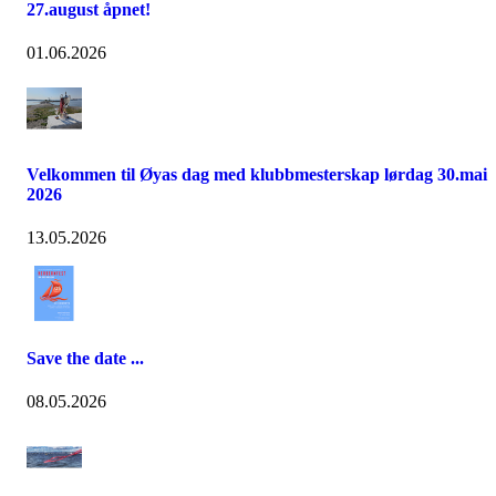
27.august åpnet!
01.06.2026
Velkommen til Øyas dag med klubbmesterskap lørdag 30.mai
2026
13.05.2026
Save the date ...
08.05.2026