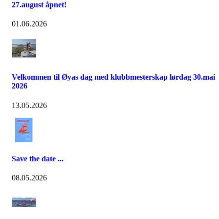
27.august åpnet!
01.06.2026
Velkommen til Øyas dag med klubbmesterskap lørdag 30.mai
2026
13.05.2026
Save the date ...
08.05.2026