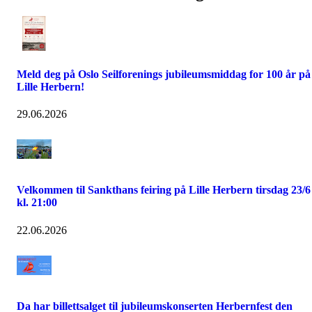
Meld deg på Oslo Seilforenings jubileumsmiddag for 100 år på
Lille Herbern!
29.06.2026
Velkommen til Sankthans feiring på Lille Herbern tirsdag 23/6
kl. 21:00
22.06.2026
Da har billettsalget til jubileumskonserten Herbernfest den