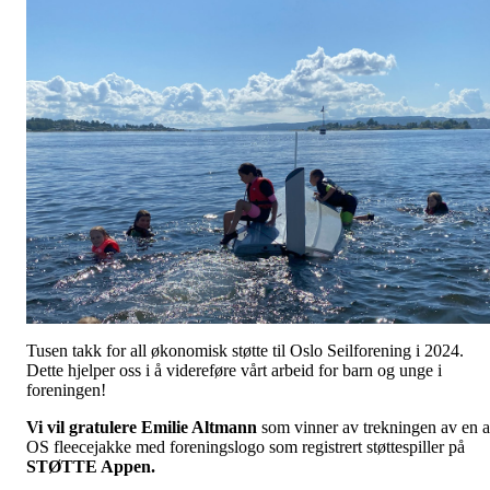
Tusen takk for all økonomisk støtte til Oslo Seilforening i 2024.
Dette hjelper oss i å videreføre vårt arbeid for barn og unge i
foreningen!
Vi vil gratulere Emilie Altmann
som vinner av trekningen av en 
OS fleecejakke med foreningslogo som registrert støttespiller på
STØTTE Appen.