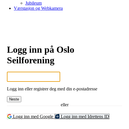
Jubileum
Værstasjon og Webkamera
Logg inn på Oslo
Seilforening
Logg inn eller registrer deg med din e-postadresse
Neste
eller
Logg inn med Google
Logg inn med Idrettens ID