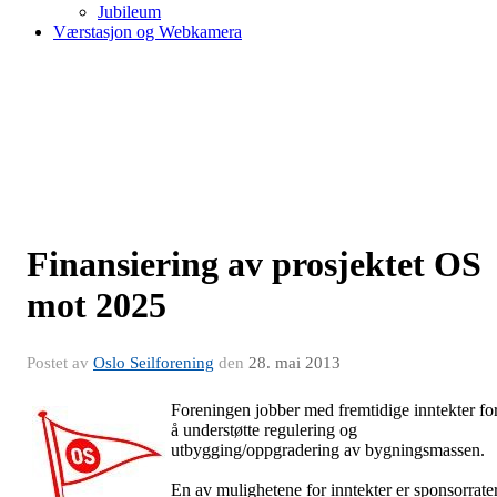
Jubileum
Værstasjon og Webkamera
Finansiering av prosjektet OS
mot 2025
Postet av
Oslo Seilforening
den
28. mai 2013
Foreningen jobber med fremtidige inntekter fo
å understøtte regulering og
utbygging/oppgradering av bygningsmassen.
En av mulighetene for inntekter er sponsorrate