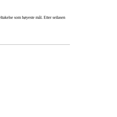
eltakelse som høyeste mål. Etter seilasen