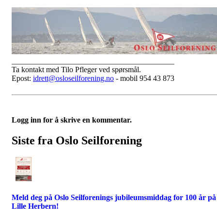
__________________________________________
Ta kontakt med Tilo Pfleger ved spørsmål.
Epost:
idrett@osloseilforening.no
- mobil 954 43 873
Logg inn for å skrive en kommentar.
Siste fra Oslo Seilforening
Meld deg på Oslo Seilforenings jubileumsmiddag for 100 år på
Lille Herbern!