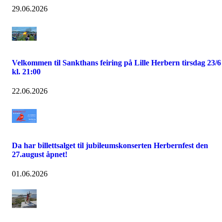
29.06.2026
Velkommen til Sankthans feiring på Lille Herbern tirsdag 23/6
kl. 21:00
22.06.2026
Da har billettsalget til jubileumskonserten Herbernfest den
27.august åpnet!
01.06.2026