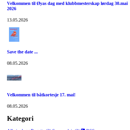
Velkommen til Øyas dag med klubbmesterskap lørdag 30.mai
2026
13.05.2026
Save the date ...
08.05.2026
Velkommen til båtkortesje 17. mai!
08.05.2026
Kategori