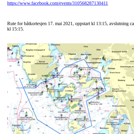
https://www.facebook.com/events/310568287130411
Rute for båtkortesjen 17. mai 2021, oppstart kl 13:15, avslutning ca
kl 15:15.